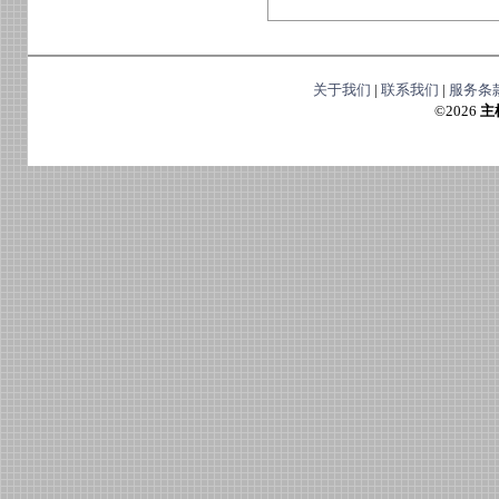
关于我们
|
联系我们
|
服务条
©
2026
主