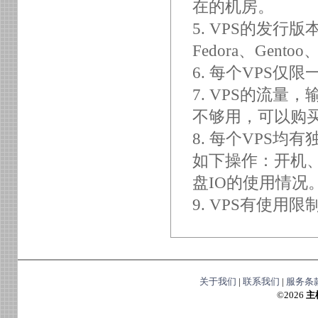
在的机房。
5. VPS的发行版本
Fedora、Gentoo
6. 每个VPS仅
7. VPS的流
不够用，可以购买
8. 每个VPS
如下操作：开机
盘IO的使用情况
9. VPS有使用
关于我们
|
联系我们
|
服务条
©
2026
主